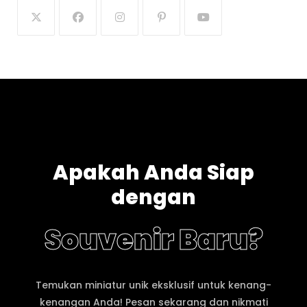
Apakah Anda Siap
dengan
Souvenir Baru?
Temukan miniatur unik eksklusif untuk kenang-
kenangan Anda! Pesan sekarang dan nikmati