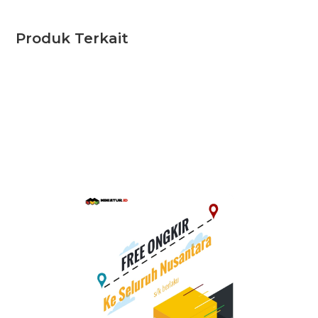
Produk Terkait