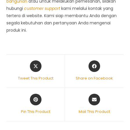
bangunan
atau untuk melakukan pemesanan, silakan
hubungi
customer support
kami melalui kontak yang
tertera di website. Kami siap membantu Anda dengan
segala kebutuhan dan pertanyaan Anda mengenai
produk ini.
Tweet This Product
Share on Facebook
Pin This Product
Mail This Product