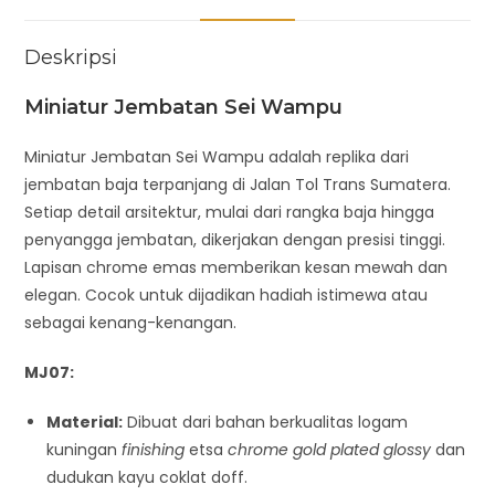
Deskripsi
Miniatur Jembatan Sei Wampu
Miniatur Jembatan Sei Wampu adalah replika dari
jembatan baja terpanjang di Jalan Tol Trans Sumatera.
Setiap detail arsitektur, mulai dari rangka baja hingga
penyangga jembatan, dikerjakan dengan presisi tinggi.
Lapisan chrome emas memberikan kesan mewah dan
elegan. Cocok untuk dijadikan hadiah istimewa atau
sebagai kenang-kenangan.
MJ07:
Material:
Dibuat dari bahan berkualitas logam
kuningan
finishing
etsa
chrome gold plated glossy
dan
dudukan kayu coklat doff.