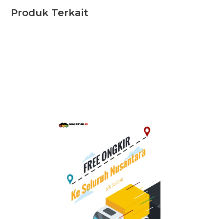
Produk Terkait