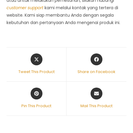
atau untuk melakukan pemesanan, silakan hubungi
customer support
kami melalui kontak yang tertera di
website. Kami siap membantu Anda dengan segala
kebutuhan dan pertanyaan Anda mengenai produk ini.
Tweet This Product
Share on Facebook
Pin This Product
Mail This Product