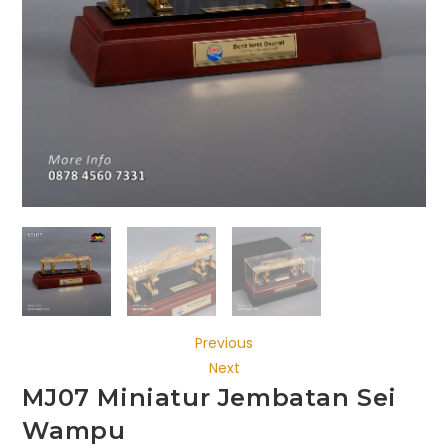
Previous
Next
MJ07 Miniatur Jembatan Sei
Wampu