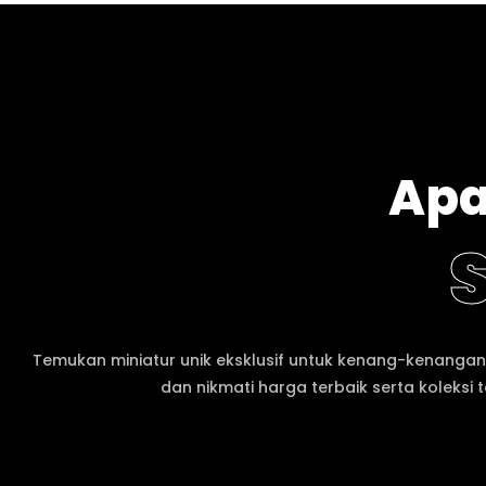
Apa
Temukan miniatur unik eksklusif untuk kenang-kenanga
dan nikmati harga terbaik serta koleksi t