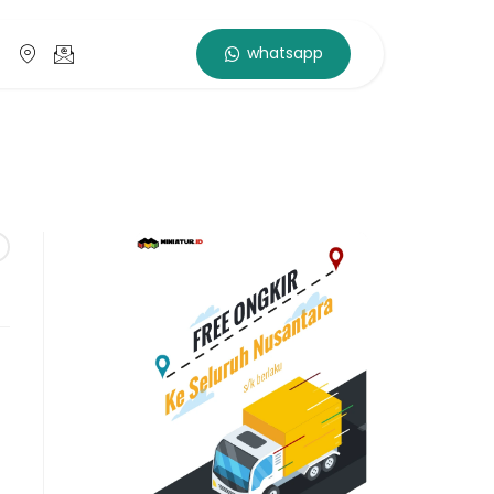
whatsapp