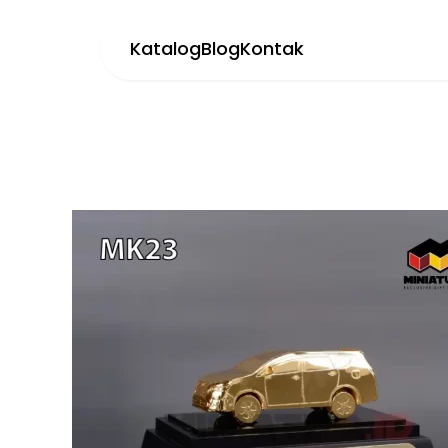
Katalog
Blog
Kontak