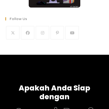
Follow Us
Apakah Anda Siap
dengan