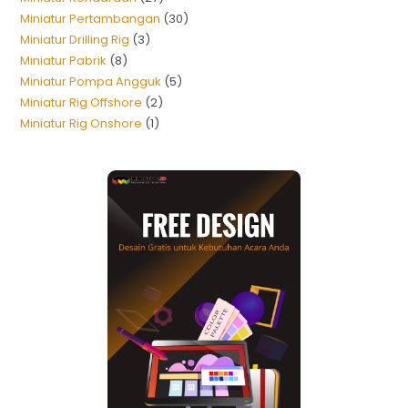
Miniatur Pertambangan
30
Miniatur Drilling Rig
3
Miniatur Pabrik
8
Miniatur Pompa Angguk
5
Miniatur Rig Offshore
2
Miniatur Rig Onshore
1