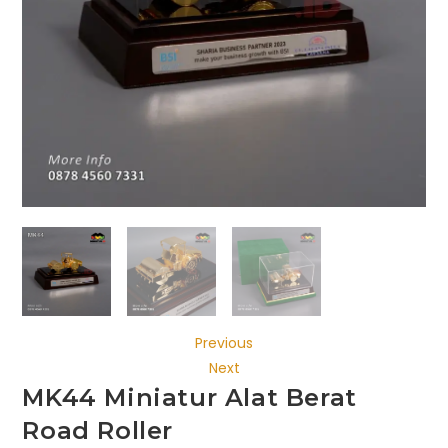
Previous
Next
MK44 Miniatur Alat Berat
Road Roller