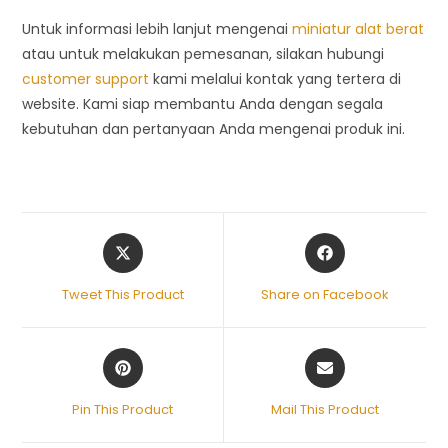
Untuk informasi lebih lanjut mengenai
miniatur alat berat
atau untuk melakukan pemesanan, silakan hubungi
customer support
kami melalui kontak yang tertera di
website. Kami siap membantu Anda dengan segala
kebutuhan dan pertanyaan Anda mengenai produk ini.
Tweet This Product
Share on Facebook
Pin This Product
Mail This Product