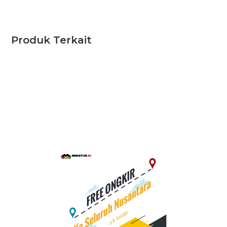
Produk Terkait